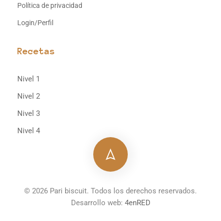
Política de privacidad
Login/Perfil
Recetas
Nivel 1
Nivel 2
Nivel 3
Nivel 4
© 2026 Pari biscuit. Todos los derechos reservados.
Desarrollo web:
4enRED