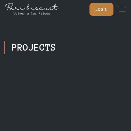
LOGIN
PROJECTS