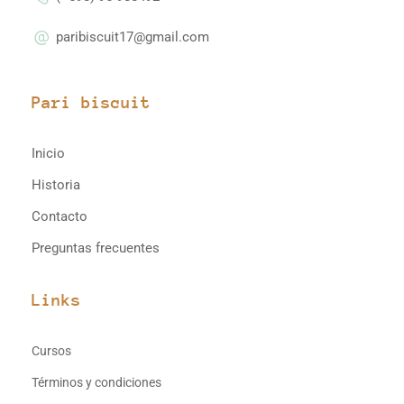
paribiscuit17@gmail.com
Pari biscuit
Inicio
Historia
Contacto
Preguntas frecuentes
Links
Cursos
Términos y condiciones