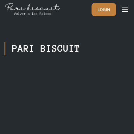
LOGIN
PARI BISCUIT