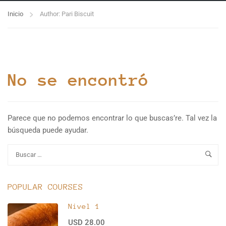
Inicio
Author: Pari Biscuit
No se encontró
Parece que no podemos encontrar lo que buscas’re. Tal vez la
búsqueda puede ayudar.
POPULAR COURSES
Nivel 1
USD 28.00