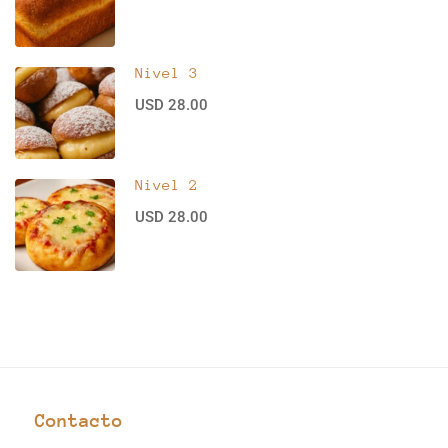
Nivel 3
USD 28.00
Nivel 2
USD 28.00
Contacto