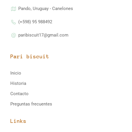
Pando, Uruguay - Canelones
(+598) 95 988492
paribiscuit17@gmail.com
Pari biscuit
Inicio
Historia
Contacto
Preguntas frecuentes
Links