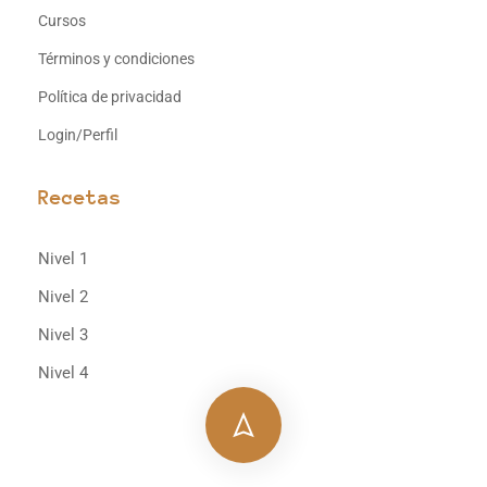
Cursos
Términos y condiciones
Política de privacidad
Login/Perfil
Recetas
Nivel 1
Nivel 2
Nivel 3
Nivel 4